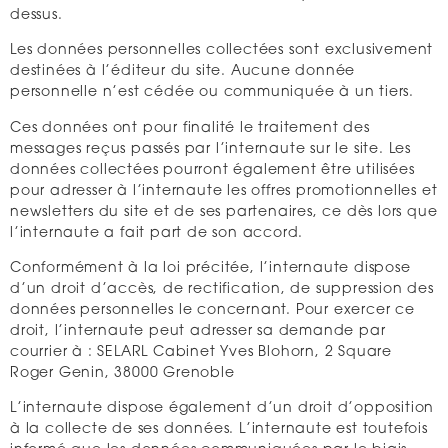
dessus.
Les données personnelles collectées sont exclusivement
destinées à l’éditeur du site. Aucune donnée
personnelle n’est cédée ou communiquée à un tiers.
Ces données ont pour finalité le traitement des
messages reçus passés par l’internaute sur le site. Les
données collectées pourront également être utilisées
pour adresser à l’internaute les offres promotionnelles et
newsletters du site et de ses partenaires, ce dès lors que
l’internaute a fait part de son accord.
Conformément à la loi précitée, l’internaute dispose
d’un droit d’accès, de rectification, de suppression des
données personnelles le concernant. Pour exercer ce
droit, l’internaute peut adresser sa demande par
courrier à : SELARL Cabinet Yves Blohorn, 2 Square
Roger Genin, 38000 Grenoble
L’internaute dispose également d’un droit d’opposition
à la collecte de ses données. L’internaute est toutefois