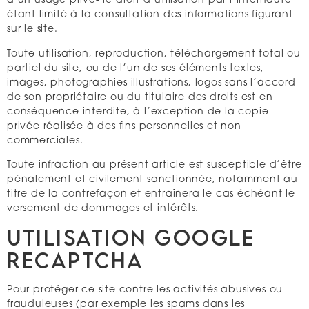
à un usage privé- le droit d’utilisation par l’internaute
étant limité à la consultation des informations figurant
sur le site.
Toute utilisation, reproduction, téléchargement total ou
partiel du site, ou de l’un de ses éléments textes,
images, photographies illustrations, logos sans l’accord
de son propriétaire ou du titulaire des droits est en
conséquence interdite, à l’exception de la copie
privée réalisée à des fins personnelles et non
commerciales.
Toute infraction au présent article est susceptible d’être
pénalement et civilement sanctionnée, notamment au
titre de la contrefaçon et entraînera le cas échéant le
versement de dommages et intérêts.
Utilisation Google
ReCAPTCHA
Pour protéger ce site contre les activités abusives ou
frauduleuses (par exemple les spams dans les